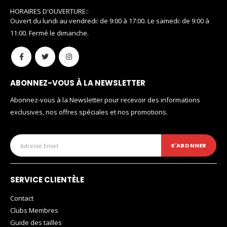
HORAIRES D'OUVERTURE::
Ouvert du lundi au vendredi: de 9:00 à 17:00. Le samedi: de 9:00 à
11:00. Fermé le dimanche.
ABONNEZ-VOUS À LA NEWSLETTER
Abonnez-vous à la Newsletter pour recevoir des informations
exclusives, nos offres spéciales et nos promotions.
SERVICE CLIENTÈLE
Contact
Clubs Membres
Guide des tailles