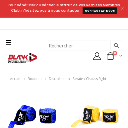
Pour bénéficier ou vérifier le statut de vos Remises Membres
Club, n'hésitez pas à nous contacter.
CONTACTEZ-NOUS
0
Accueil
»
Boutique
»
Disciplines
»
Savate / Chauss Fight