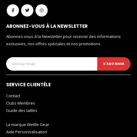
ABONNEZ-VOUS À LA NEWSLETTER
Abonnez-vous à la Newsletter pour recevoir des informations
exclusives, nos offres spéciales et nos promotions.
SERVICE CLIENTÈLE
Contact
Clubs Membres
Guide des tailles
La marque Wettle Gear
Aide Personnalisation