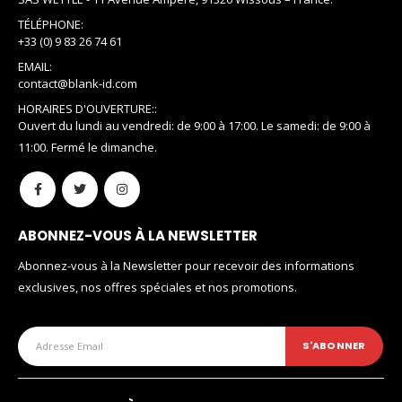
TÉLÉPHONE:
+33 (0) 9 83 26 74 61
EMAIL:
contact@blank-id.com
HORAIRES D'OUVERTURE::
Ouvert du lundi au vendredi: de 9:00 à 17:00. Le samedi: de 9:00 à
11:00. Fermé le dimanche.
ABONNEZ-VOUS À LA NEWSLETTER
Abonnez-vous à la Newsletter pour recevoir des informations
exclusives, nos offres spéciales et nos promotions.