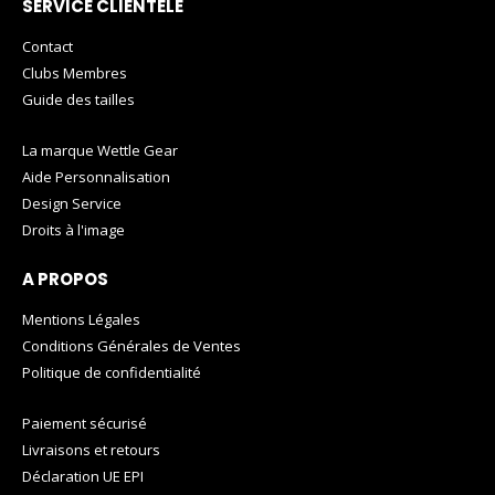
SERVICE CLIENTÈLE
Contact
Clubs Membres
Guide des tailles
La marque Wettle Gear
Aide Personnalisation
Design Service
Droits à l'image
A PROPOS
Mentions Légales
Conditions Générales de Ventes
Politique de confidentialité
Paiement sécurisé
Livraisons et retours
Déclaration UE EPI