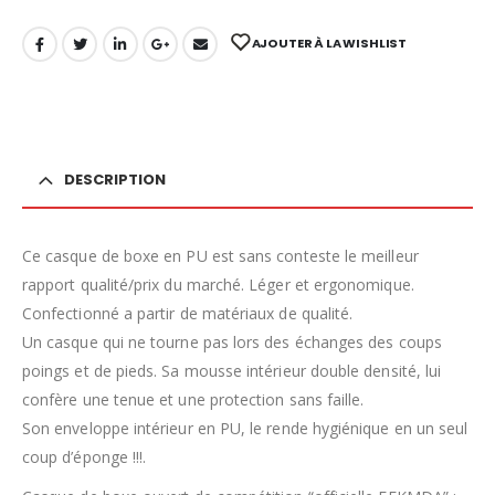
AJOUTER À LA WISHLIST
DESCRIPTION
Ce casque de boxe en PU est sans conteste le meilleur
rapport qualité/prix du marché. Léger et ergonomique.
Confectionné a partir de matériaux de qualité.
Un casque qui ne tourne pas lors des échanges des coups
poings et de pieds. Sa mousse intérieur double densité, lui
confère une tenue et une protection sans faille.
Son enveloppe intérieur en PU, le rende hygiénique en un seul
coup d’éponge !!!.