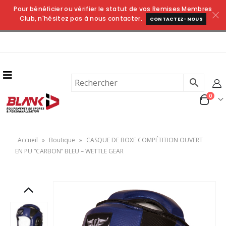
Pour bénéficier ou vérifier le statut de vos Remises Membres
Club, n'hésitez pas à nous contacter.
CONTACTEZ-NOUS
0
Accueil
»
Boutique
»
CASQUE DE BOXE COMPÉTITION OUVERT
EN PU “CARBON” BLEU – WETTLE GEAR