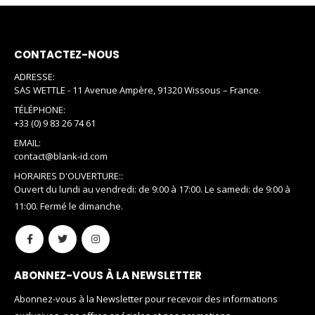
CONTACTEZ-NOUS
ADRESSE:
SAS WETTLE - 11 Avenue Ampère, 91320 Wissous – France.
TÉLÉPHONE:
+33 (0) 9 83 26 74 61
EMAIL:
contact@blank-id.com
HORAIRES D'OUVERTURE::
Ouvert du lundi au vendredi: de 9:00 à 17:00. Le samedi: de 9:00 à
11:00. Fermé le dimanche.
ABONNEZ-VOUS À LA NEWSLETTER
Abonnez-vous à la Newsletter pour recevoir des informations