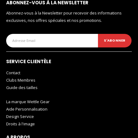
ABONNEZ-VOUS À LA NEWSLETTER
Abonnez-vous à la Newsletter pour recevoir des informations
exclusives, nos offres spéciales et nos promotions.
SERVICE CLIENTÈLE
Contact
Clubs Membres
Guide des tailles
La marque Wettle Gear
Aide Personnalisation
Design Service
Droits à l'image
A PROPOS