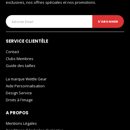
exclusives, nos offres spéciales et nos promotions.
SERVICE CLIENTÈLE
Contact
Clubs Membres
Guide des tailles
La marque Wettle Gear
Aide Personnalisation
Design Service
Droits à l'image
A PROPOS
Mentions Légales