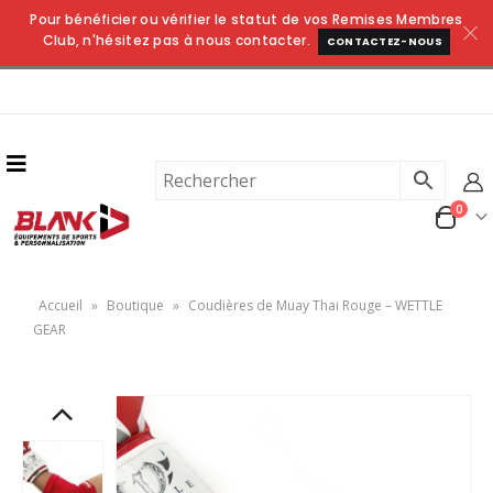
Pour bénéficier ou vérifier le statut de vos Remises Membres
Club, n'hésitez pas à nous contacter.
CONTACTEZ-NOUS
0
Accueil
»
Boutique
»
Coudières de Muay Thai Rouge – WETTLE
GEAR