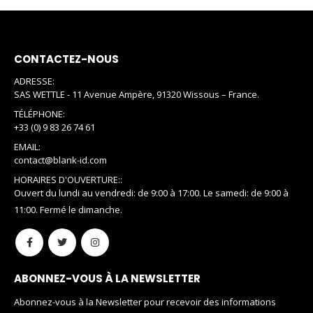
CONTACTEZ-NOUS
ADRESSE:
SAS WETTLE - 11 Avenue Ampère, 91320 Wissous – France.
TÉLÉPHONE:
+33 (0) 9 83 26 74 61
EMAIL:
contact@blank-id.com
HORAIRES D'OUVERTURE::
Ouvert du lundi au vendredi: de 9:00 à 17:00. Le samedi: de 9:00 à
11:00. Fermé le dimanche.
ABONNEZ-VOUS À LA NEWSLETTER
Abonnez-vous à la Newsletter pour recevoir des informations