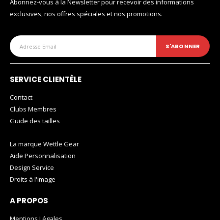
Abonnez-vous à la Newsletter pour recevoir des informations
exclusives, nos offres spéciales et nos promotions.
SERVICE CLIENTÈLE
Contact
Clubs Membres
Guide des tailles
La marque Wettle Gear
Aide Personnalisation
Design Service
Droits à l'image
A PROPOS
Mentions Légales