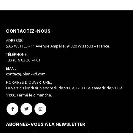
CONTACTEZ-NOUS
ADRESSE:
SAS WETTLE - 11 Avenue Ampère, 91320 Wissous – France.
TÉLÉPHONE:
+33 (0) 9 83 26 74 61
EMAIL:
contact@blank-id.com
HORAIRES D'OUVERTURE::
Ouvert du lundi au vendredi: de 9:00 à 17:00. Le samedi: de 9:00 à
11:00. Fermé le dimanche.
ABONNEZ-VOUS À LA NEWSLETTER