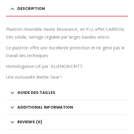
DESCRIPTION
Plastron réversible Haute Résistance, en P.U, effet CARBON,
très solide, serrage réglable par larges bandes velcro.
Ce plastron offre une excellente protection et ne gêne pas le
travail des techniques .
Homologation UE par ALIENOR/CRITT.
Une exclusivité Wettle Gear !
GUIDE DES TAILLES
ADDITIONAL INFORMATION
REVIEWS (0)