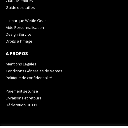
Clubs Membres
Guide des tailles
La marque Wettle Gear
Aide Personnalisation
Design Service
Droits à l'image
A PROPOS
Mentions Légales
Conditions Générales de Ventes
Politique de confidentialité
Paiement sécurisé
Livraisons et retours
Déclaration UE EPI