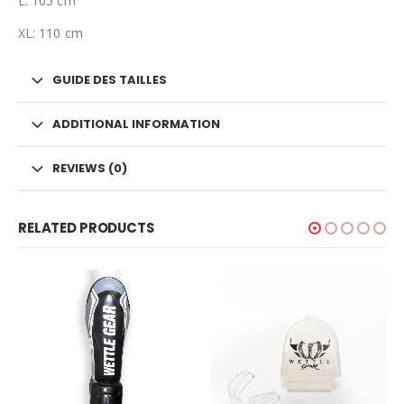
L: 105 cm
XL: 110 cm
GUIDE DES TAILLES
ADDITIONAL INFORMATION
REVIEWS (0)
RELATED PRODUCTS