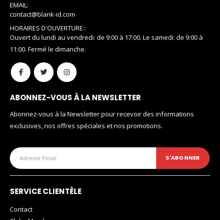
EMAIL:
contact@blank-id.com
HORAIRES D'OUVERTURE::
Ouvert du lundi au vendredi: de 9:00 à 17:00. Le samedi: de 9:00 à
11:00. Fermé le dimanche.
ABONNEZ-VOUS À LA NEWSLETTER
Abonnez-vous à la Newsletter pour recevoir des informations
exclusives, nos offres spéciales et nos promotions.
SERVICE CLIENTÈLE
Contact